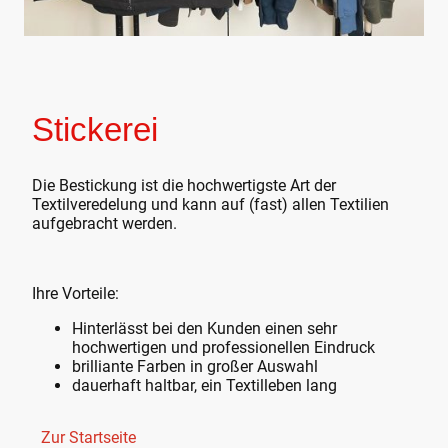
Stickerei
Die Bestickung ist die hochwertigste Art der
Textilveredelung und kann auf (fast) allen Textilien
aufgebracht werden.
Ihre Vorteile:
Hinterlässt bei den Kunden einen sehr
hochwertigen und professionellen Eindruck
brilliante Farben in großer Auswahl
dauerhaft haltbar, ein Textilleben lang
Zur Startseite